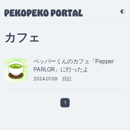
カフェ
ペッパーくんのカフェ「Pepper
PARLOR」に行ったよ
2024.01.09
日記
1