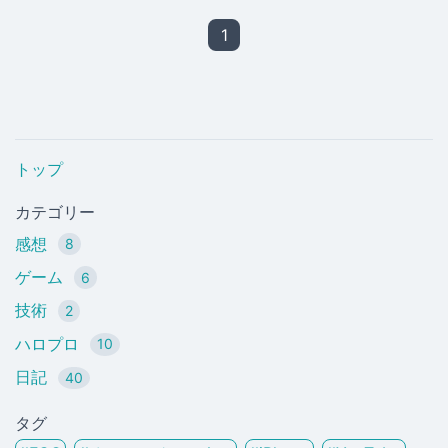
1
トップ
カテゴリー
感想
8
ゲーム
6
技術
2
ハロプロ
10
日記
40
タグ